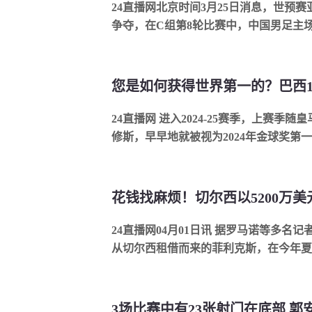
24直播网北京时间3月25日消息，世预赛
争夺，在C组第8轮比赛中，中国男足主
赛黄政宇失误送礼，欧文兜射破门，王大雷
24直播网 进入2024-25赛季，上赛季
修斯，早早地就被视为2024年金球奖第
欧元，与哈兰德并列世界第一。哪知临近金
24直播网04月01日讯 据罗马诺等多名
从切尔西租借而来的菲利克斯，在今年夏
金童另寻下家。去年夏窗，切尔西花费5200