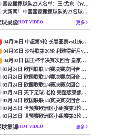
国家橄榄球队23人名单：王·尤东（Wang Yudong）首次被选为第11名 塞吉尼奥（Serginho）在名单上
0
大新闻！中国国家橄榄球队的23名球员被确认是第一次进入阵容
足球录像
HOT VIDEO
更多
04月06日 中超第5轮 长春亚泰vs山东泰山 全场录像
04月05日 沙特联第26轮 利雅得新月vs利雅得胜利 全场录像
04月02日 国王杯半决赛次回合 皇家马德里vs皇家社会 全场录像
03月24日 欧国联联1/4赛决赛次回合 德国vs意大利 全场录像回放
03月24日 欧国联联1/4赛决赛次回合 法国vs克罗地亚 全场录像回放
03月24日 欧国联联1/4赛决赛次回合 葡萄牙vs丹麦 全场录像回放
03月24日 天下足球-老枪 完整版录像回放
03月24日 欧国联联1/4赛决赛次回合 西班牙vs荷兰 全场录像回放
03月25日 世预赛欧洲区小组赛第2轮 立陶宛vs芬兰 全场录像回放
0
03月25日 世预赛欧洲区小组赛第2轮 波兰vs马耳他 全场录像回放
足球集锦
HOT VIDEO
更多