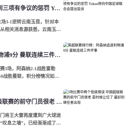
实时广播：Shenhua vs Yukun受到三项有争议的惩罚 Yukun将向中国足球联合会提出投诉
主场3-1逆转云南玉昆，针对本
网从相关消息源获悉，云南玉昆
黄翼...
英超联赛排行榜：阿森纳追逐利物浦9分 曼联连续三件坏事
赛3场，阿森纳2-1战胜富勒
-0战胜曼联，积分榜情况如
同样获胜的诺丁汉...
3场比赛中两个低级错误 中国超级联赛的前守门员很老 是时候让位了 最好的继任者出现
老门将王大雷再度遭到广大球迷
“叹息之墙”，已经渐渐成了国
..