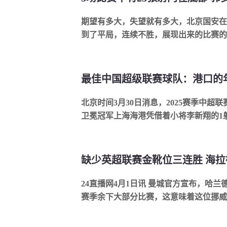
期望有多大，失望就有多大，北京国安在
到了平局，连续不胜，展现出来的比赛的
蒂恩传控足球不匹配，甚至“6外援”，踢的
北京时间3月30日消息，2025赛季中超
卫冕冠军上海海港凭借着小将李新翔的1射
山队则是在落后3球的情况下连进4球，遭伊
24直播网4月1日讯 曼城官方宣布，哈
赛季余下大部分比赛，这意味着这位挪威
靴。哈兰德2022年加盟曼城，在为球队效力