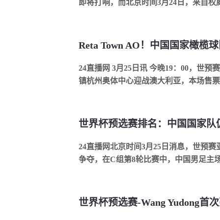
即将打响，而北京时间3月24日，来自权
人名单已经确定，18岁的王钰栋入选，而另
24直播网 3月25日讯 今晚19：00，世
镇杭州奥体中心迎战澳大利亚，本场售票超
上座率新纪录。国足想要摆脱垫底闯进前四
24直播网北京时间3月25日消息，世预赛
争夺，在C组第8轮比赛中，中国男足主
赛黄政宇失误送礼，欧文兜射破门，王大雷