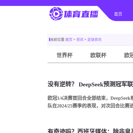
首页
>
>
当前位置:
首页
资讯
足球资讯
世界杯
欧联杯
欧
欧冠1/4决赛首回合全部结束，DeepSe
队在2024/25赛季的表现，对次回合比
球队均晋级。阿森纳vs皇马阿森纳首回合主场