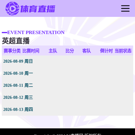
首页
足球直播
EVENT PRESENTATION
英超直播
篮球直播
足球录像
赛事分类
比赛时间
主队
比分
客队
倒计时
当前状态
篮球录像
2026-08-09 周日
足球新闻
2026-08-10 周一
篮球新闻
2026-08-11 周二
2026-08-12 周三
2026-08-13 周四