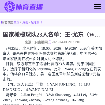
首页
>
>
当前位置:
首页
资讯
足球资讯
足球直播
篮球直播
国家橄榄球队23人名单：王·尤东（Wang Yudong）首次被选为第11名 塞吉尼奥（Serginho）在名单上
足球录像
2025-04-01 20:31:00
来源：24直播网
篮球录像
3月25日，北京时间，19:00，2026，是2026年2026年美国加
足球新闻
拿大- 墨西哥世界杯亚洲预选赛的第8轮第8轮，中国男子足
球国家队将在杭州面对澳大利亚球队。
篮球新闻
目前，双方都宣布了这场比赛的23人阵容。对于中国团
队，选择了新归化的Serginho。此外，Wang Yudong也在列表
中。他将穿11号球衣，另一名国家青年球员刘成尤和李元被
击败。
【国足23人名单】
门将：
1-YAN JUNLING，12-LIU
DIANZUO，14-WANG DALEI
防守者：2-Han Pengfei，3-Wu Shaocong，4-Li Lei，5-Wei
Zhen，17 Wang Zhenao，8-Yang Zexiang，16-Jiang