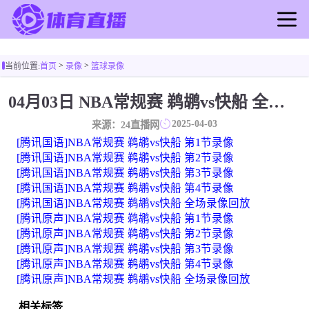
首页
>
>
当前位置:
首页
录像
篮球录像
足球直播
篮球直播
04月03日 NBA常规赛 鹈鹕vs快船 全场录像
足球录像
2025-04-03
来源：24直播网
篮球录像
[腾讯国语]NBA常规赛 鹈鹕vs快船 第1节录像
足球新闻
[腾讯国语]NBA常规赛 鹈鹕vs快船 第2节录像
[腾讯国语]NBA常规赛 鹈鹕vs快船 第3节录像
篮球新闻
[腾讯国语]NBA常规赛 鹈鹕vs快船 第4节录像
[腾讯国语]NBA常规赛 鹈鹕vs快船 全场录像回放
[腾讯原声]NBA常规赛 鹈鹕vs快船 第1节录像
[腾讯原声]NBA常规赛 鹈鹕vs快船 第2节录像
[腾讯原声]NBA常规赛 鹈鹕vs快船 第3节录像
[腾讯原声]NBA常规赛 鹈鹕vs快船 第4节录像
[腾讯原声]NBA常规赛 鹈鹕vs快船 全场录像回放
相关标签