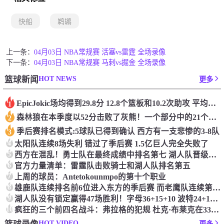
快船
鹈鹕
上一条：
04月03日 NBA常规赛 活塞vs雷霆 全场录像
下一条：
04月03日 NBA常规赛 马刺vs掘金 全场录像
HOT NEWS
篮球新闻
更多
Epic️Jokic场均得到29.8分 12.8个篮板和10.2次助攻 平均三双很容易吗？
1
森林狼在本季度以52分击败了灰熊！一个部分中的21个中有18个！骑着摇头丸的战士第六 湖船不舒服
2
季后赛排名模式:5球队已得到确认 西方有一支悲惨的3-8队
3
4
太阳队连续8场失利 错过了季后赛 1.5亿巨人完全失败了
5
西方在混乱！勇士队在最终成绩中排名第七 湖人队晋级季后赛 火箭向快船送了礼物
6
官方力量清单：雷霆队击败骑士和湖人队排名第五
7
上周的球员：Antetokounmpo的第十个职业
8
雄鹿队连续排名前6位进入东方的季后赛 而老鹰队连续第四年在季后赛中踢球
9
湖人队没有锁定赢得47场胜利！字母36+15+10 波特24+12+8 42胜利以锁定季后赛
10
疯狂的三个前四名战斗：弗拉格的犯规 杜克·布莱克在33秒的惊喜中出现了
HOT VIDEO